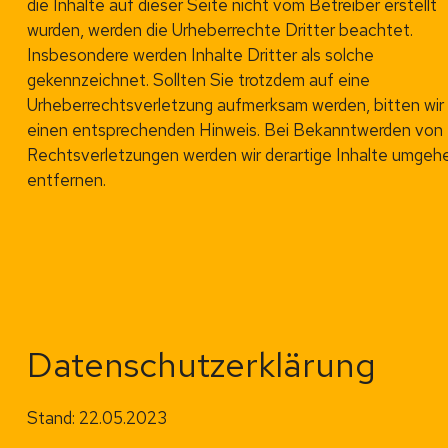
die Inhalte auf dieser Seite nicht vom Betreiber erstellt
wurden, werden die Urheberrechte Dritter beachtet.
Insbesondere werden Inhalte Dritter als solche
gekennzeichnet. Sollten Sie trotzdem auf eine
Urheberrechtsverletzung aufmerksam werden, bitten wir
einen entsprechenden Hinweis. Bei Bekanntwerden von
Rechtsverletzungen werden wir derartige Inhalte umgeh
entfernen.
Datenschutzerklärung
Stand: 22.05.2023