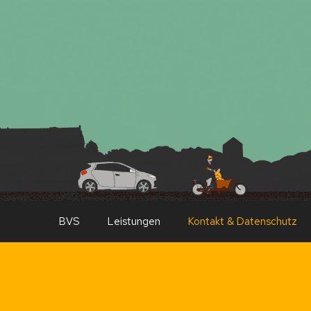
BVS
Leistungen
Kontakt & Datenschutz